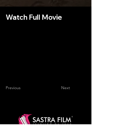
Watch Full Movie
Previous
Next